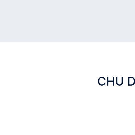
CHU De