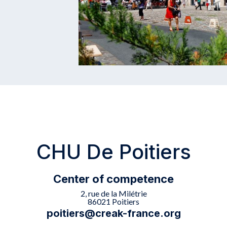
CHU De Poitiers
Center of competence
2, rue de la Milétrie
86021 Poitiers
poitiers@creak-france.org